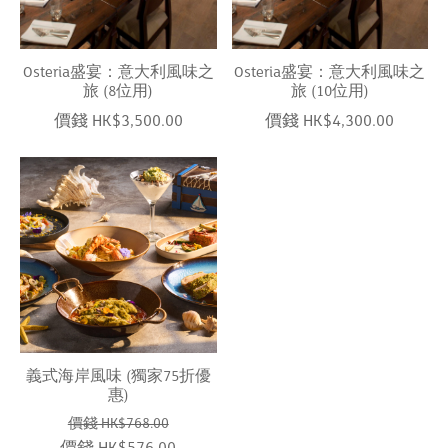
Osteria盛宴：意大利風味之
Osteria盛宴：意大利風味之
旅 (8位用)
旅 (10位用)
價錢 HK$3,500.00
價錢 HK$4,300.00
義式海岸風味 (獨家75折優
惠)
價錢 HK$768.00