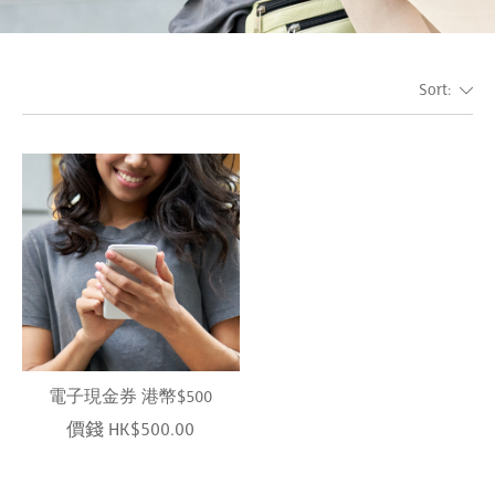
Sort:
電子現金券 港幣$500
價錢 HK$500.00