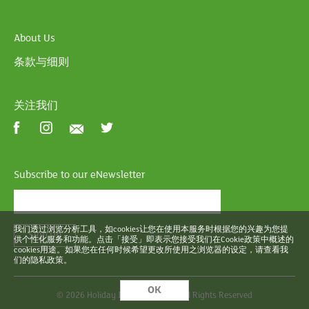
About Us
条款与细则
关注我们
Subscribe to our eNewsletter
我们透过浏览分析工具，如cookies让您在使用本服务时根据您的兴趣为您提
Sign Up
供个性化服务和功能。点击「接受」即表示您接受我们在Cookie政策中概述的
cookies用途。如果您在任何时候希望更改所使用之浏览器的设定，请查看我
们的隐私政策。
OK
©
2026 Holiday Inn Golden Mile. All Rights Reserved