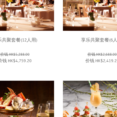
共聚套餐(12人用)
享乐共聚套餐(6人
价钱 HK$5,288.00
价钱 HK$2,688.00
价钱 HK$4,759.20
价钱 HK$2,419.2