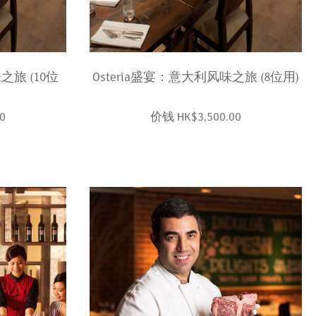
之旅 (10位
Osteria盛宴：意大利风味之旅 (8位用)
0
价钱 HK$3,500.00