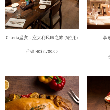
Osteria盛宴：意大利风味之旅 (6位用)
享乐
价钱 HK$2,700.00