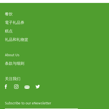
餐饮
電子礼品券
糕点
礼品和礼物篮
About Us
条款与细则
关注我们
Subscribe to our eNewsletter