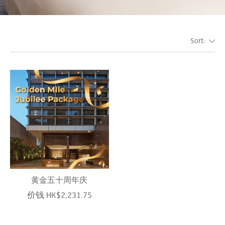
Sort:
黄金五十周年庆
价钱 HK$2,231.75